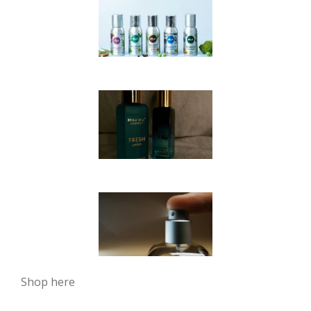
Shop here