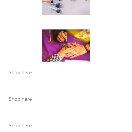
Shop here
Shop here
Shop here