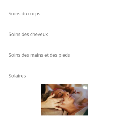
Soins du corps
Soins des cheveux
Soins des mains et des pieds
Solaires