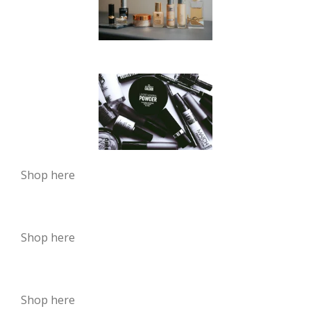
Shop here
Shop here
Shop here