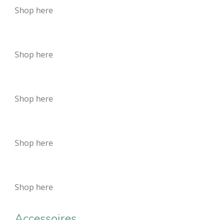
Shop here
Shop here
Shop here
Shop here
Shop here
Accessoires