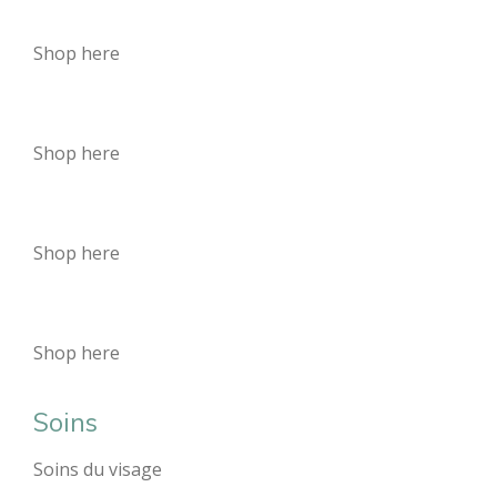
Shop here
Shop here
Shop here
Shop here
Soins
Soins du visage