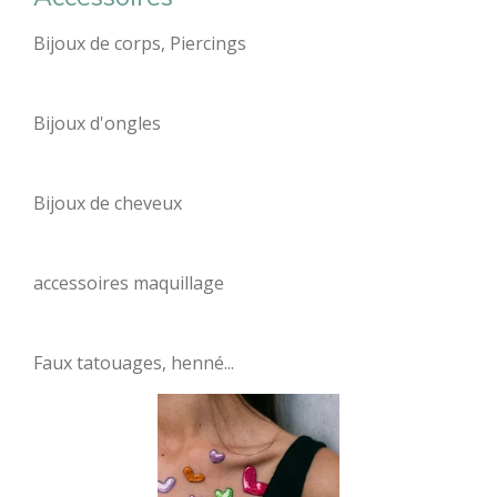
Bijoux de corps, Piercings
Bijoux d'ongles
Bijoux de cheveux
accessoires maquillage
Faux tatouages, henné...