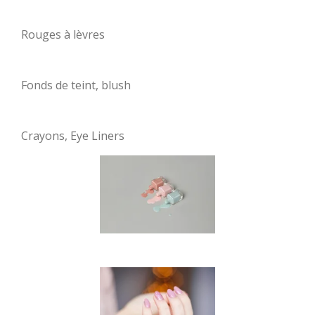
Rouges à lèvres
Fonds de teint, blush
Crayons, Eye Liners