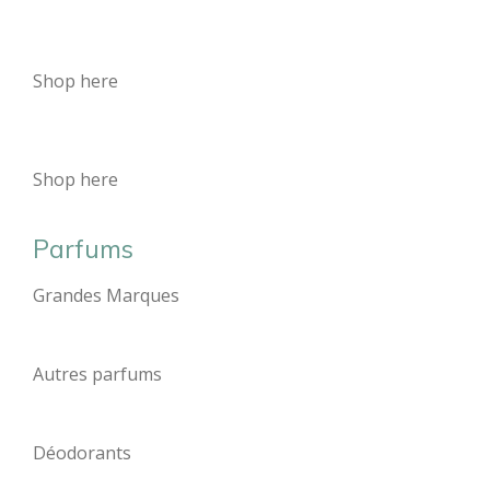
Shop here
Shop here
Parfums
Grandes Marques
Autres parfums
Déodorants