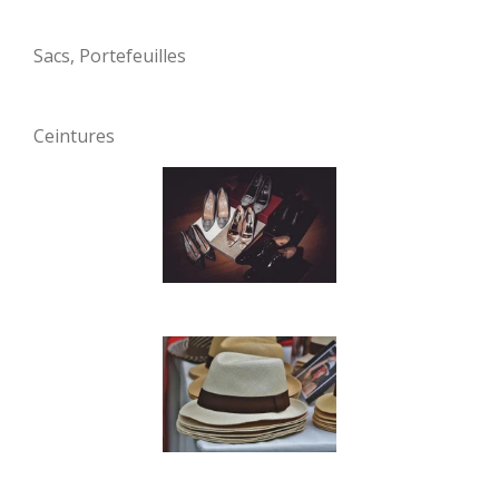
Sacs, Portefeuilles
Ceintures