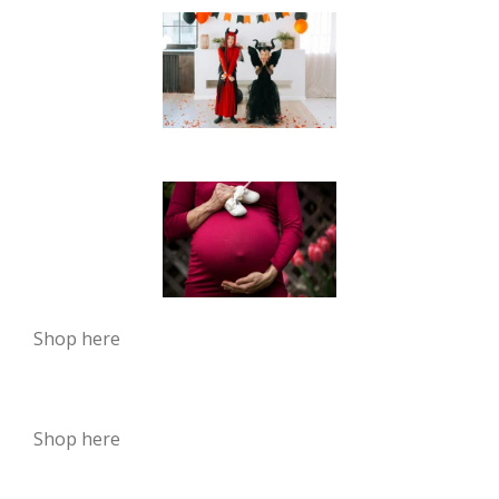
Shop here
Shop here