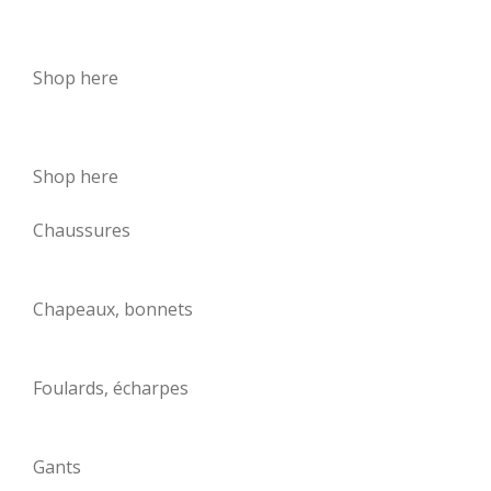
Shop here
Shop here
Chaussures
Chapeaux, bonnets
Foulards, écharpes
Gants