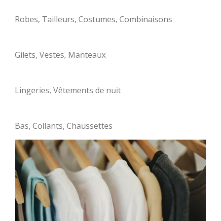
Robes, Tailleurs, Costumes, Combinaisons
Gilets, Vestes, Manteaux
Lingeries, Vêtements de nuit
Bas, Collants, Chaussettes