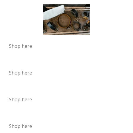
Shop here
Shop here
Shop here
Shop here