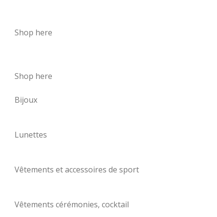
Shop here
Shop here
Bijoux
Lunettes
Vêtements et accessoires de sport
Vêtements cérémonies, cocktail