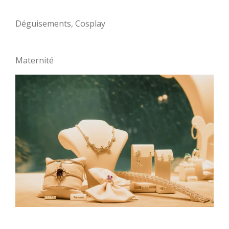
Déguisements, Cosplay
Maternité