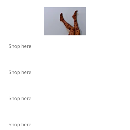
Shop here
Shop here
Shop here
Shop here