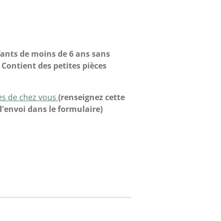
fants de moins de 6 ans sans
 Contient des petites pièces
rès de chez vous
(renseignez cette
'envoi dans le formulaire)