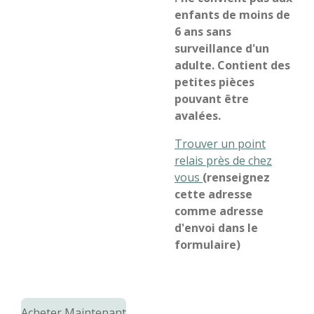
enfants de moins de
6 ans sans
surveillance d'un
adulte. Contient des
petites pièces
pouvant être
avalées.
Trouver un point
relais près de chez
vous
(renseignez
cette adresse
comme adresse
d'envoi dans le
formulaire)
Acheter Maintenant