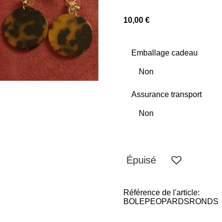
10,00 €
Emballage cadeau
Assurance transport
Épuisé
Référence de l'article:
BOLEPEOPARDSRONDS