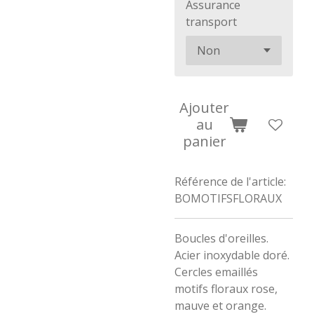
Assurance
transport
Ajouter
au
panier
Référence de l'article:
BOMOTIFSFLORAUX
Boucles d'oreilles.
Acier inoxydable doré.
Cercles emaillés
motifs floraux rose,
mauve et orange.