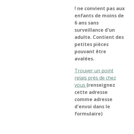
! ne convient pas aux
enfants de moins de
6 ans sans
surveillance d'un
adulte. Contient des
petites pièces
pouvant être
avalées.
Trouver un point
relais près de chez
vous
(renseignez
cette adresse
comme adresse
d'envoi dans le
formulaire)