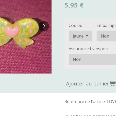
5,95 €
Couleur
Emballag
Assurance transport
Ajouter au panier
Référence de l'article:
LOV