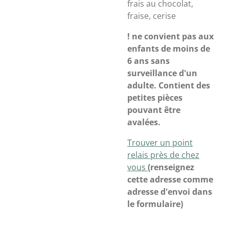
frais au chocolat,
fraise, cerise
! ne convient pas aux
enfants de moins de
6 ans sans
surveillance d'un
adulte. Contient des
petites pièces
pouvant être
avalées.
Trouver un point
relais près de chez
vous
(renseignez
cette adresse comme
adresse d'envoi dans
le formulaire)