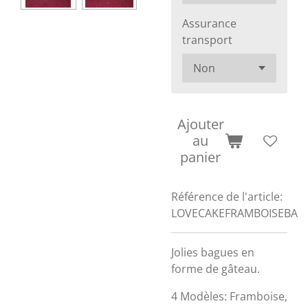
Assurance
transport
Ajouter
au
panier
Référence de l'article:
LOVECAKEFRAMBOISEBA
Jolies bagues en
forme de gâteau.
4 Modèles: Framboise,