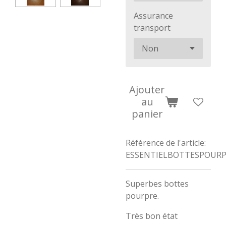
Assurance
transport
Ajouter
au
panier
Référence de l'article:
ESSENTIELBOTTESPOUR
Superbes bottes
pourpre.
Très bon état