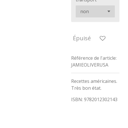
Épuisé
Référence de l'article:
JAMIEOLIVERUSA
Recettes américaines.
Très bon état.
ISBN: 9782012302143