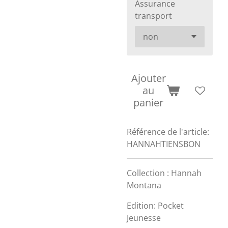
Assurance
transport
Ajouter
au
panier
Référence de l'article:
HANNAHTIENSBON
Collection : Hannah
Montana
Edition: Pocket
Jeunesse