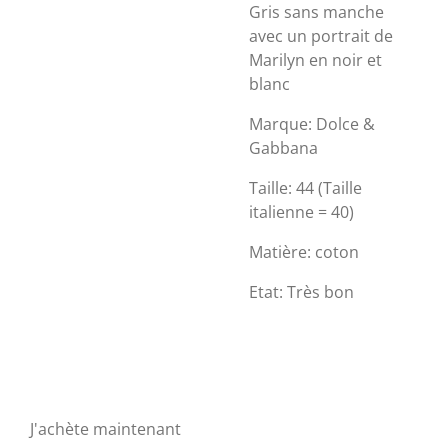
Gris sans manche
avec un portrait de
Marilyn en noir et
blanc
Marque: Dolce &
Gabbana
Taille: 44 (Taille
italienne = 40)
Matière: coton
Etat: Très bon
J'achète maintenant