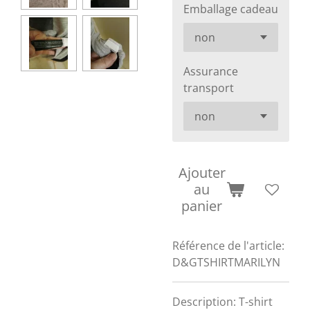
Emballage cadeau
Assurance
transport
Ajouter
au
panier
Référence de l'article:
D&GTSHIRTMARILYN
Description: T-shirt