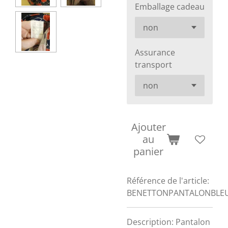
Emballage cadeau
Assurance
transport
Ajouter
au
panier
Référence de l'article:
BENETTONPANTALONBLE
Description: Pantalon