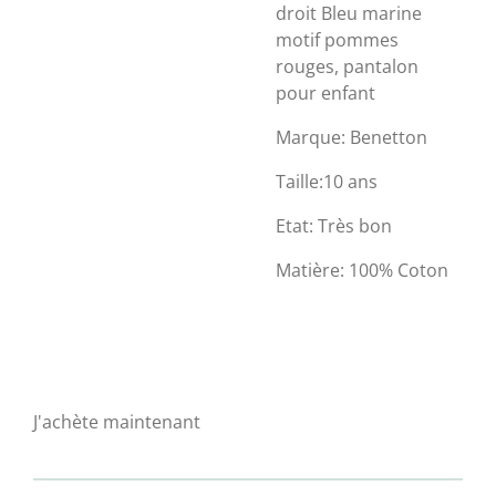
droit Bleu marine
motif pommes
rouges, pantalon
pour enfant
Marque: Benetton
Taille:10 ans
Etat: Très bon
Matière: 100% Coton
J'achète maintenant