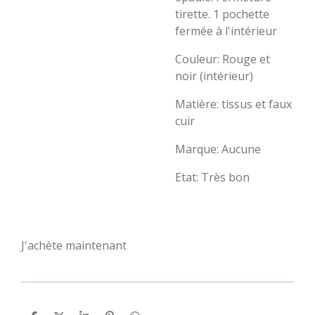
tirette. 1 pochette
fermée à l'intérieur
Couleur: Rouge et
noir (intérieur)
Matière: tissus et faux
cuir
Marque: Aucune
Etat: Très bon
J'achète maintenant