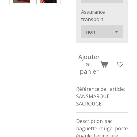
Assurance
transport
Ajouter
au
panier
Référence de l'article:
SANSMARQUE
SACROUGE
Description: sac
baguette rouge, porté
épaule. Fermeture