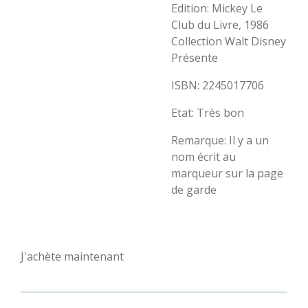
Edition: Mickey Le
Club du Livre, 1986
Collection Walt Disney
Présente
ISBN: 2245017706
Etat: Très bon
Remarque: Il y a un
nom écrit au
marqueur sur la page
de garde
J'achète maintenant