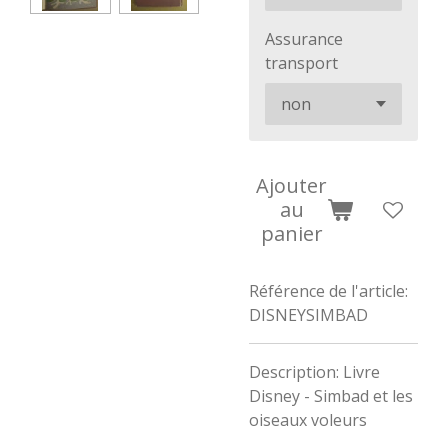
Assurance
transport
Ajouter
au
panier
Référence de l'article:
DISNEYSIMBAD
Description: Livre
Disney - Simbad et les
oiseaux voleurs