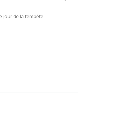
le jour de la tempête