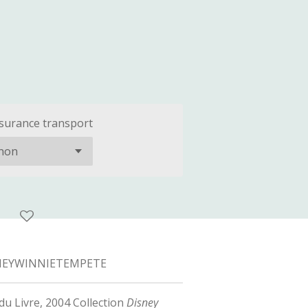
surance transport
NEYWINNIETEMPETE
du Livre, 2004 Collection
Disney