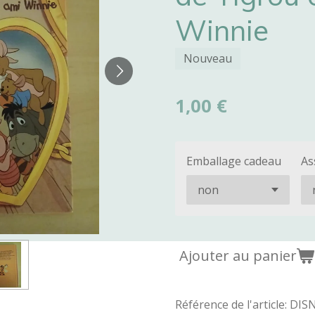
Winnie
Nouveau
1,00 €
Emballage cadeau
As
Ajouter au panier
Référence de l'article:
DIS