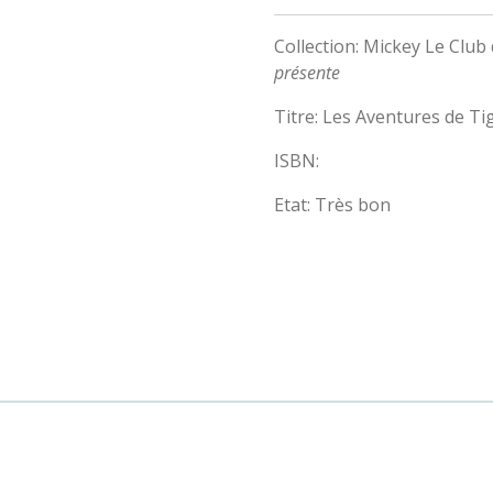
Collection: Mickey Le Club 
présente
Titre: Les Aventures de Ti
ISBN:
Etat: Très bon