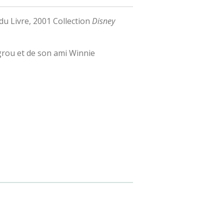
du Livre, 2001 Collection
Disney
grou et de son ami Winnie