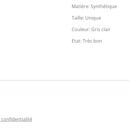
Matière: Synthétique
Taille: Unique
Couleur: Gris clair
Etat: Très bon
 confidentialité