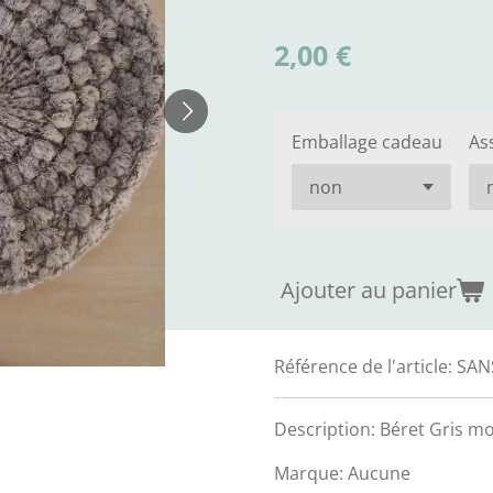
2,00 €
Emballage cadeau
As
Ajouter au panier
Référence de l'article:
SAN
Description: Béret Gris m
Marque: Aucune