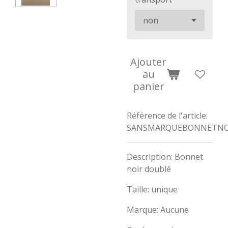
Ajouter
au
panier
Référence de l'article:
SANSMARQUEBONNETNO
Description: Bonnet
noir doublé
Taille: unique
Marque: Aucune