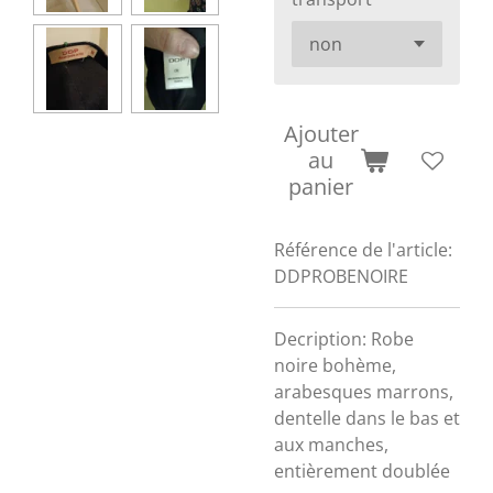
Ajouter
au
panier
Référence de l'article:
DDPROBENOIRE
Decription: Robe
noire bohème,
arabesques marrons,
dentelle dans le bas et
aux manches,
entièrement doublée