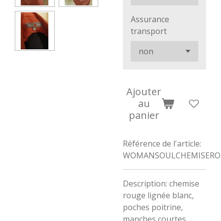
Assurance
transport
Ajouter
au
panier
Référence de l'article:
WOMANSOULCHEMISERO
Description: chemise
rouge lignée blanc,
poches poitrine,
manches courtes,