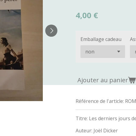
4,00 €
Emballage cadeau
As
Ajouter au panier
Référence de l'article:
ROM
Titre: Les derniers jours 
Auteur: Joël Dicker