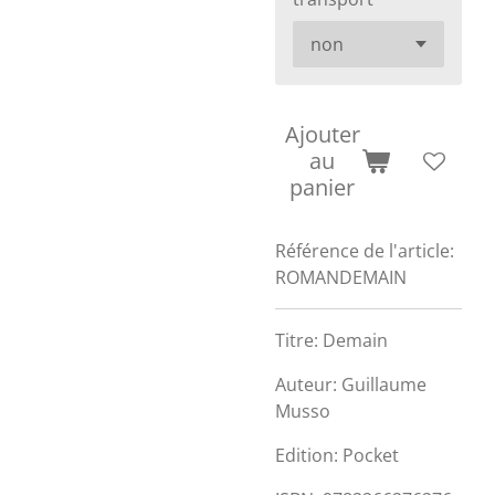
Ajouter
au
panier
Référence de l'article:
ROMANDEMAIN
Titre: Demain
Auteur: Guillaume
Musso
Edition: Pocket