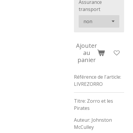
Assurance
transport
Ajouter
au
panier
Référence de l'article:
LIVREZORRO
Titre: Zorro et les
Pirates
Auteur: Johnston
McCulley