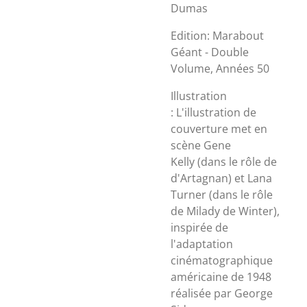
Dumas
Edition: Marabout
Géant - Double
Volume, Années 50
Illustration
:
L'illustration de
couverture met en
scène
Gene
Kelly (dans le rôle de
d'Artagnan) et Lana
Turner (dans le rôle
de Milady de Winter),
inspirée de
l'adaptation
cinématographique
américaine de 1948
réalisée par George