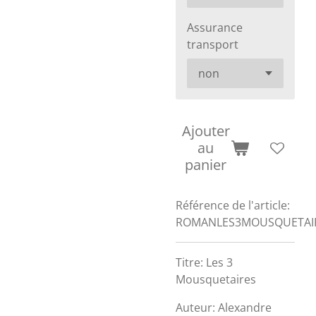
Assurance
transport
Ajouter
au
panier
Référence de l'article:
ROMANLES3MOUSQUETAI
Titre: Les 3
Mousquetaires
Auteur: Alexandre