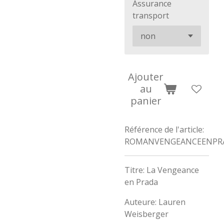
Assurance
transport
Ajouter
au
panier
Référence de l'article:
ROMANVENGEANCEENPR
Titre: La Vengeance
en Prada
Auteure: Lauren
Weisberger