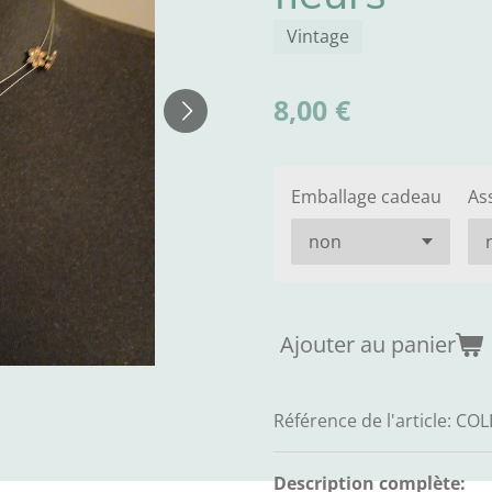
Vintage
8,00 €
Emballage cadeau
As
Ajouter au panier
Référence de l'article:
COL
Description complète: