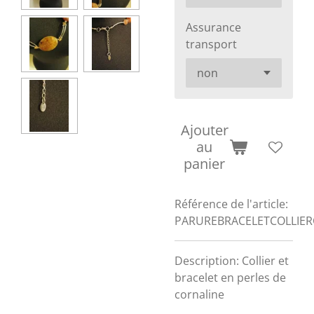
Assurance
transport
Ajouter
au
panier
Référence de l'article:
PARUREBRACELETCOLLIER
Description: Collier et
bracelet en perles de
cornaline