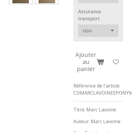
Assurance
transport
Ajouter
au
panier
Référence de l'article:
CDMARCLAVOINEEPONY
Titre: Marc Lavoine
Auteur: Marc Lavoine