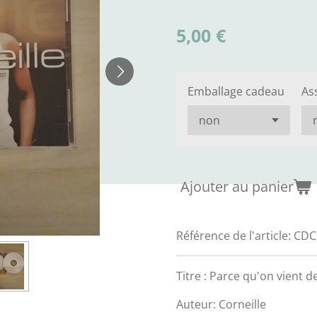
5,00 €
Emballage cadeau
As
Ajouter au panier
Référence de l'article:
CDC
Titre : Parce qu'on vient de
Auteur: Corneille