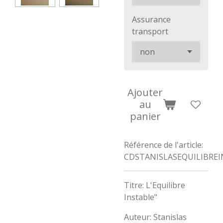
Assurance
transport
Ajouter
au
panier
Référence de l'article:
CDSTANISLASEQUILIBRE
Titre: L'Equilibre
Instable"
Auteur: Stanislas