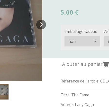
5,00 €
Emballage cadeau
As
Ajouter au panier
Référence de l'article:
CDL
Titre: The Fame
Auteur: Lady Gaga