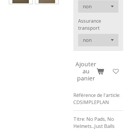
Assurance
transport
Ajouter
au
panier
Référence de l'article:
CDSIMPLEPLAN
Titre: No Pads, No
Helmets...Just Balls