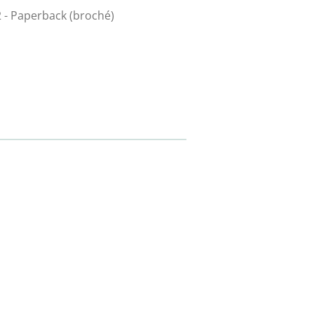
2 - Paperback (broché)