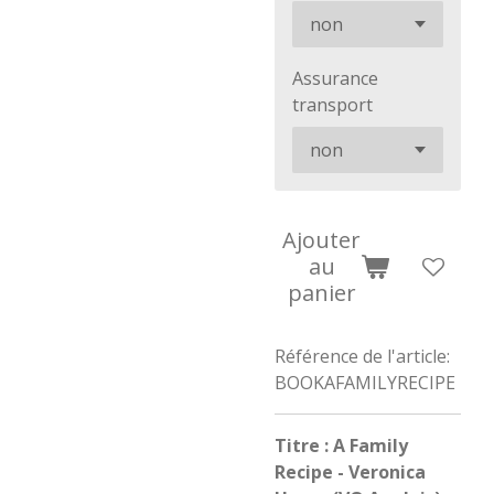
Assurance
transport
Ajouter
au
panier
Référence de l'article:
BOOKAFAMILYRECIPE
Titre : A Family
Recipe - Veronica