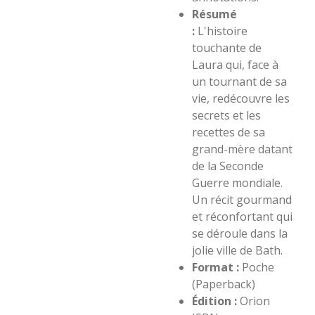
Résumé
:
L'histoire
touchante de
Laura qui, face à
un tournant de sa
vie, redécouvre les
secrets et les
recettes de sa
grand-mère datant
de la Seconde
Guerre mondiale.
Un récit gourmand
et réconfortant qui
se déroule dans la
jolie ville de Bath.
Format :
Poche
(Paperback)
Édition :
Orion